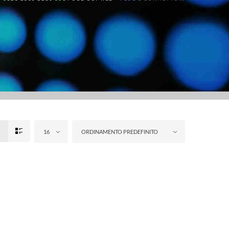
16
ORDINAMENTO PREDEFINITO