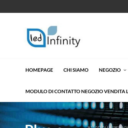
HOMEPAGE
CHI SIAMO
NEGOZIO
MODULO DI CONTATTO NEGOZIO VENDITA 
NEGOZI DI ILLUMINAZI