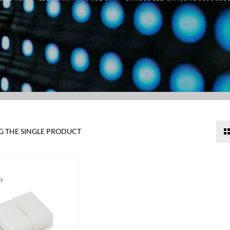
 THE SINGLE PRODUCT