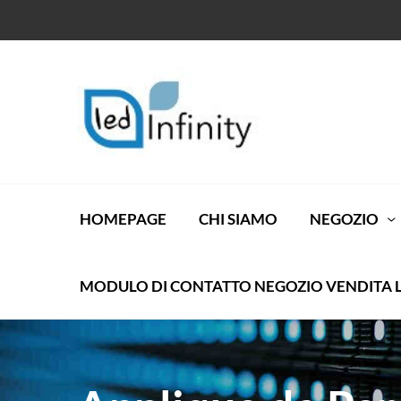
HOMEPAGE
CHI SIAMO
NEGOZIO
MODULO DI CONTATTO NEGOZIO VENDITA 