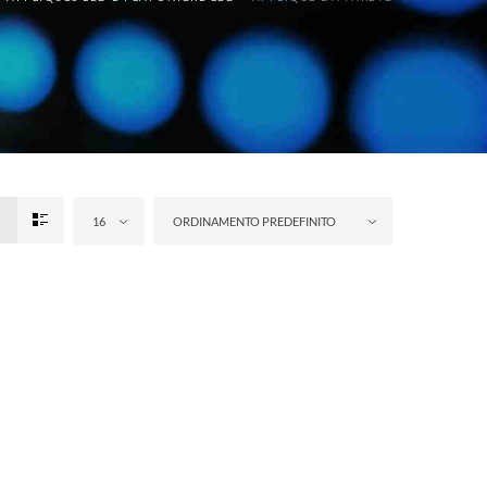
16
ORDINAMENTO PREDEFINITO