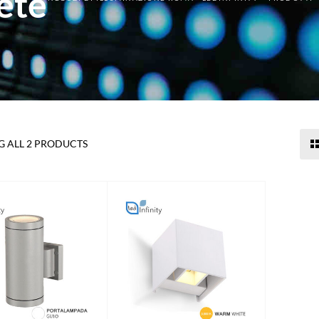
ete
 ALL 2 PRODUCTS