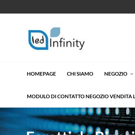
HOMEPAGE
CHI SIAMO
NEGOZIO
MODULO DI CONTATTO NEGOZIO VENDITA 