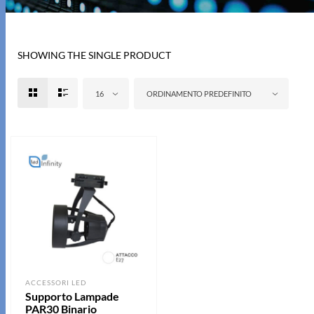
SHOWING THE SINGLE PRODUCT
16
ORDINAMENTO PREDEFINITO
ACCESSORI LED
Supporto Lampade
PAR30 Binario