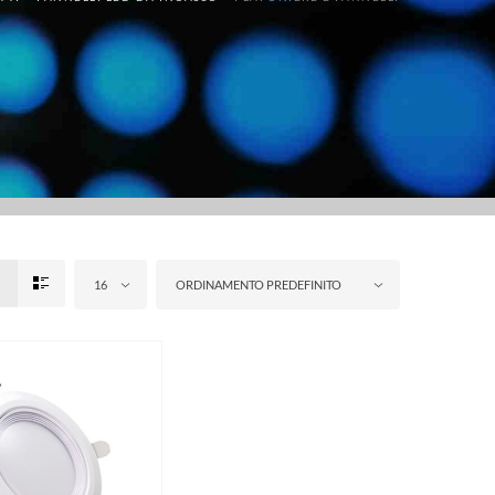
16
ORDINAMENTO PREDEFINITO