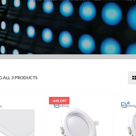
 ALL 3 PRODUCTS
-64% OFF