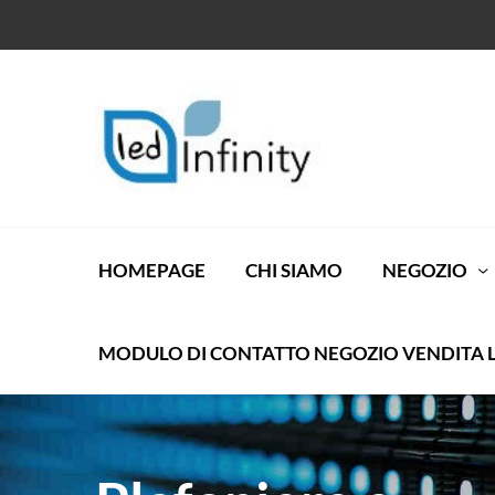
HOMEPAGE
CHI SIAMO
NEGOZIO
MODULO DI CONTATTO NEGOZIO VENDITA 