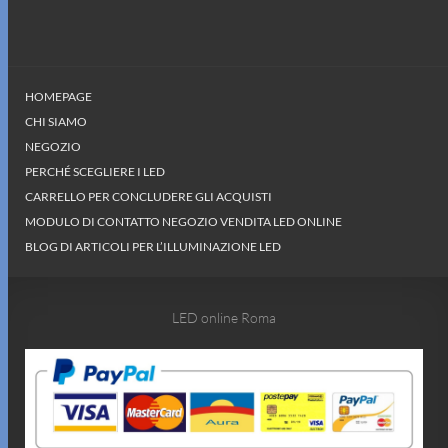
HOMEPAGE
CHI SIAMO
NEGOZIO
PERCHÉ SCEGLIERE I LED
CARRELLO PER CONCLUDERE GLI ACQUISTI
MODULO DI CONTATTO NEGOZIO VENDITA LED ONLINE
BLOG DI ARTICOLI PER L’ILLUMINAZIONE LED
LED online Roma