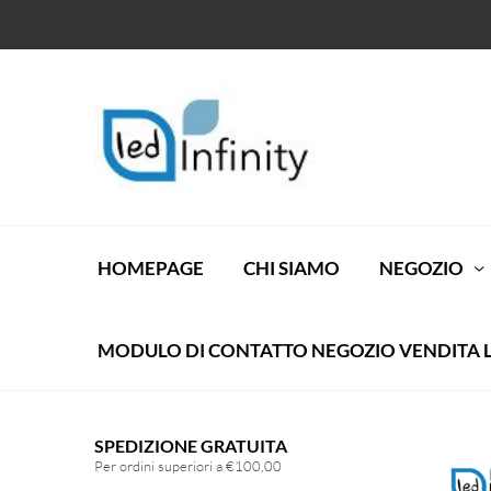
HOMEPAGE
CHI SIAMO
NEGOZIO
MODULO DI CONTATTO NEGOZIO VENDITA 
SPEDIZIONE GRATUITA
Per ordini superiori a €100,00