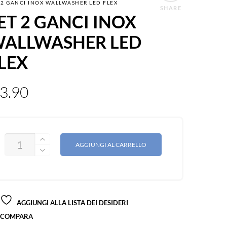
 2 GANCI INOX WALLWASHER LED FLEX
SHARE
ET 2 GANCI INOX
ALLWASHER LED
LEX
3.90
QUANTITÀ
AGGIUNGI AL CARRELLO
AGGIUNGI ALLA LISTA DEI DESIDERI
COMPARA