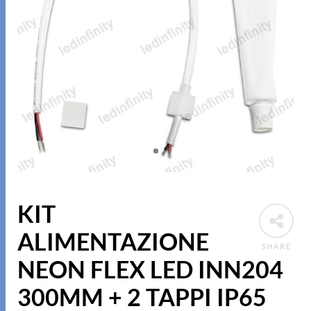
KIT
ALIMENTAZIONE
SHARE
NEON FLEX LED INN204
300MM + 2 TAPPI IP65