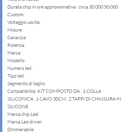
Durata chip in ore approssimativa : circa 30.000 50.000
Custom:
Voltaggio uscita:
Misure:
Garanzia:
Potenza:
Marca:
Modello:
Numero led:
Tipo led:
Segmento di taglio:
Compatibilità: KIT COMPOSTO DA : 1 COLLA
SILICONICA , 1 CAVO 30CM , 2 TAPPI DI CHIUSURA IN
SILICONE
Marca chip Led:
Marca Led driver:
Dimmerabile: