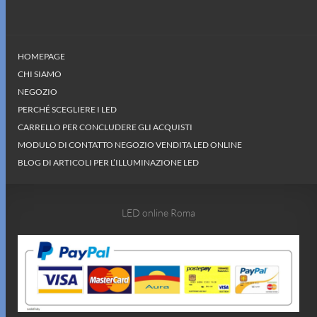
HOMEPAGE
CHI SIAMO
NEGOZIO
PERCHÉ SCEGLIERE I LED
CARRELLO PER CONCLUDERE GLI ACQUISTI
MODULO DI CONTATTO NEGOZIO VENDITA LED ONLINE
BLOG DI ARTICOLI PER L’ILLUMINAZIONE LED
LED online Roma