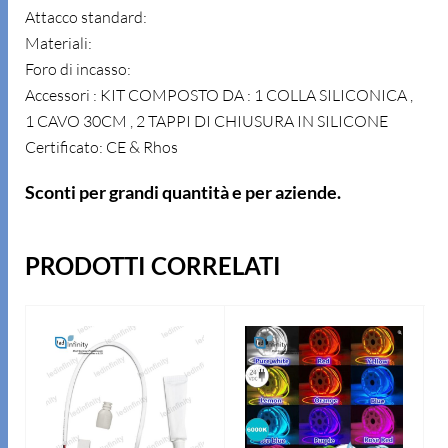
Attacco standard:
Materiali:
Foro di incasso:
Accessori : KIT COMPOSTO DA : 1 COLLA SILICONICA ,
1 CAVO 30CM , 2 TAPPI DI CHIUSURA IN SILICONE
Certificato: CE & Rhos
Sconti per grandi quantità e per aziende.
PRODOTTI CORRELATI