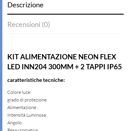
Descrizione
Recensioni (0)
KIT ALIMENTAZIONE NEON FLEX
LED INN204 300MM + 2 TAPPI IP65
caratteristiche tecniche:
Colore luce:
grado di protezione:
Alimentazione :
Intensità Luminosa:
Angolo:
Resa cromatica: