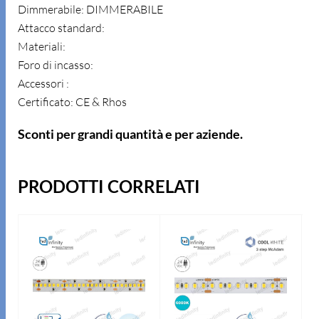
Dimmerabile: DIMMERABILE
Attacco standard:
Materiali:
Foro di incasso:
Accessori :
Certificato: CE & Rhos
Sconti per grandi quantità e per aziende.
PRODOTTI CORRELATI