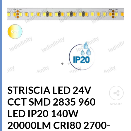
STRISCIA LED 24V
CCT SMD 2835 960
SHARE
LED IP20 140W
20000LM CRI80 2700-