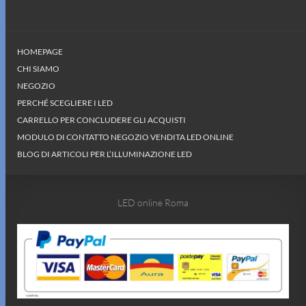
HOMEPAGE
CHI SIAMO
NEGOZIO
PERCHÉ SCEGLIERE I LED
CARRELLO PER CONCLUDERE GLI ACQUISTI
MODULO DI CONTATTO NEGOZIO VENDITA LED ONLINE
BLOG DI ARTICOLI PER L’ILLUMINAZIONE LED
LED online Roma