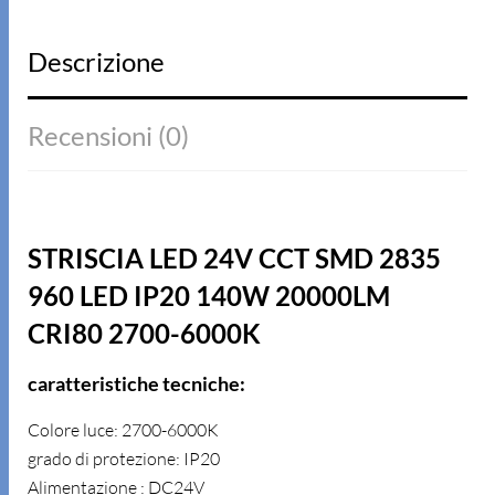
Descrizione
Recensioni (0)
STRISCIA LED 24V CCT SMD 2835
960 LED IP20 140W 20000LM
CRI80 2700-6000K
caratteristiche tecniche:
Colore luce: 2700-6000K
grado di protezione: IP20
Alimentazione : DC24V