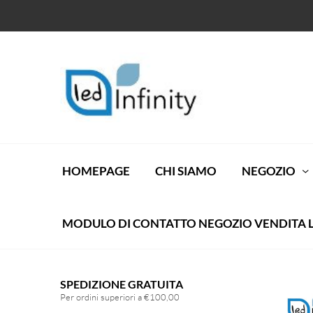
HOMEPAGE
CHI SIAMO
NEGOZIO
MODULO DI CONTATTO NEGOZIO VENDITA 
SPEDIZIONE GRATUITA
Per ordini superiori a €100,00