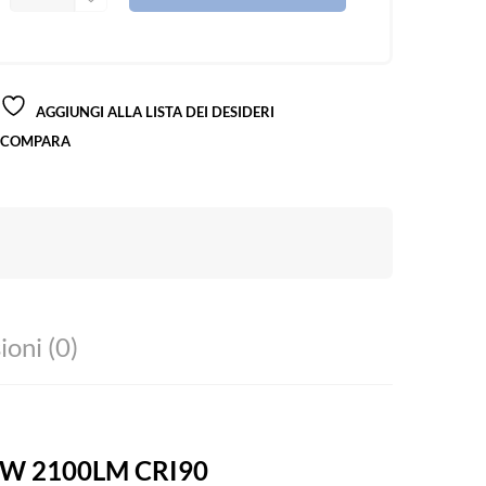
AGGIUNGI ALLA LISTA DEI DESIDERI
COMPARA
oni (0)
24W 2100LM CRI90