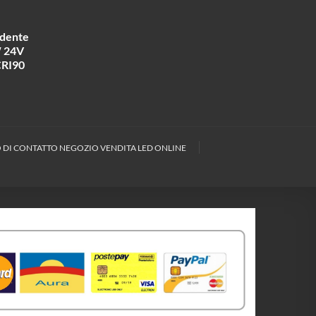
ndente
W 24V
RI90
DI CONTATTO NEGOZIO VENDITA LED ONLINE